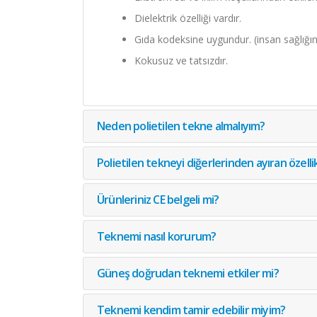
Dielektrik özelliği vardır.
Gıda kodeksine uygundur. (insan sağlığın
Kokusuz ve tatsızdır.
Neden polietilen tekne almalıyım?
Polietilen tekneyi diğerlerinden ayıran özellik
Ürünleriniz CE belgeli mi?
Teknemi nasıl korurum?
Güneş doğrudan teknemi etkiler mi?
Teknemi kendim tamir edebilir miyim?