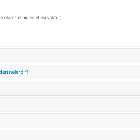
a olumsuz hiç bir etkisi yoktur)
leri nelerdir?